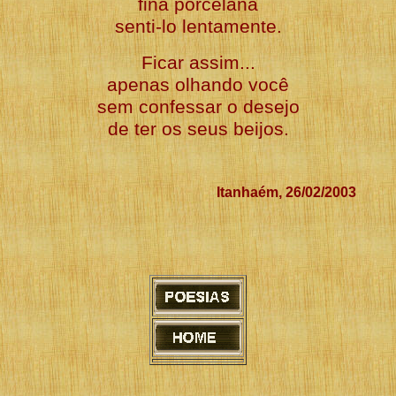
fina porcelana
senti-lo lentamente.
Ficar assim...
apenas olhando você
sem confessar o desejo
de ter os seus beijos.
Itanhaém, 26/02/2003