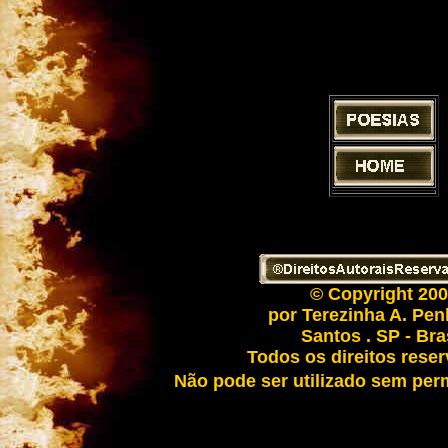
© Copyright 20
por Terezinha A. Pe
Santos . SP - Bra
Todos os direitos rese
Não pode ser utilizado sem per