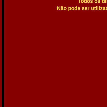
Todos os di
Não pode ser utiliz