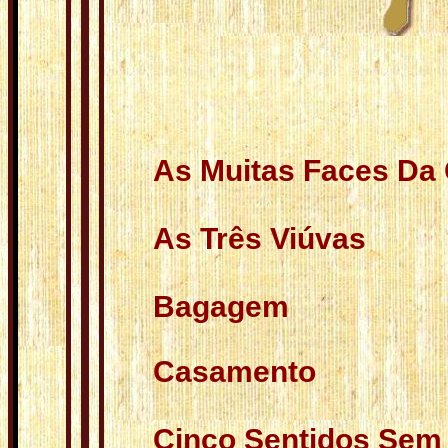
As Muitas Faces Da
As Três Viúvas
Bagagem
Casamento
Cinco Sentidos Sem