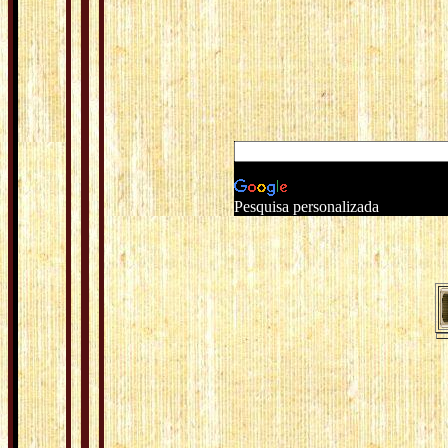
Pesquisa personalizada