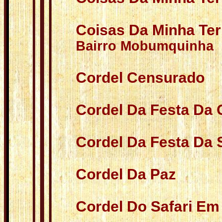
Coisas Da Minha Ter
Bairro Mobumquin
Cordel Censurado
Cordel Da Festa Da 
Cordel Da Festa Da
Cordel Da Paz
Cordel Do Safari Em