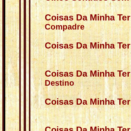
Coisas Da Minha Terr
Compadre
Coisas Da Minha Terr
Coisas Da Minha Terr
Destino
Coisas Da Minha Ter
Coisas Da Minha Ter