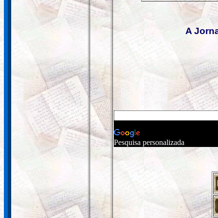
A Jorn
Pesquisa personalizada