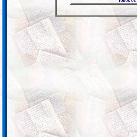
Todos os 