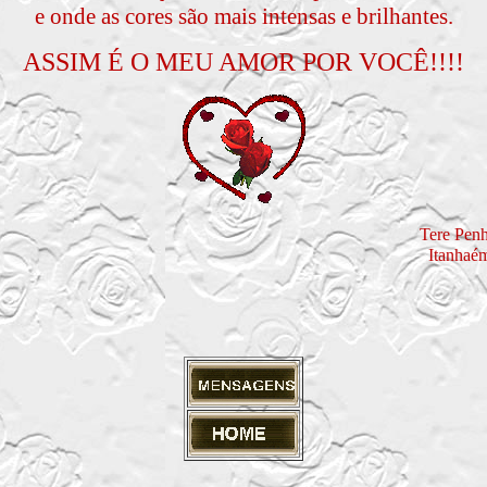
e onde as cores são mais intensas e brilhantes.
ASSIM É O MEU AMOR POR VOCÊ!!!!
Tere
Itanha