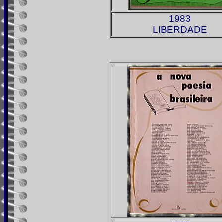
1983
LIBERDADE