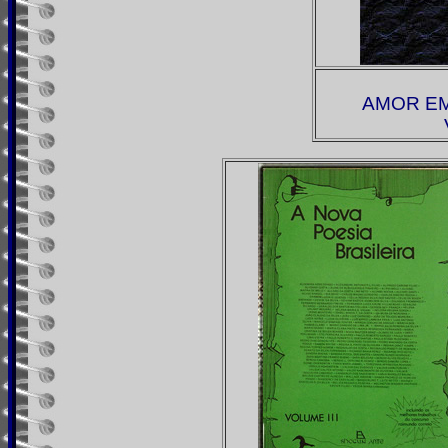
AMOR EM