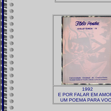
1992
E POR FALAR EM AMOR
UM POEMA PARA VO