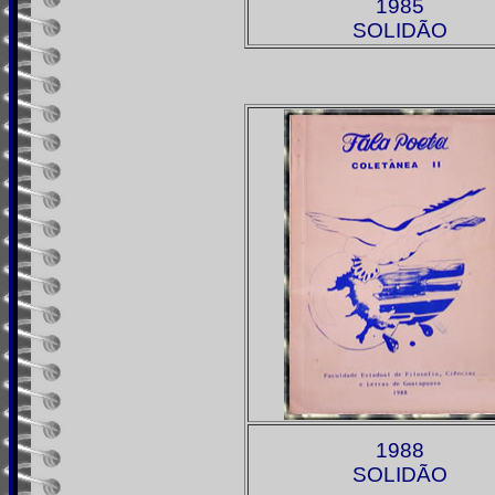
1985
SOLIDÃO
1988
SOLIDÃO